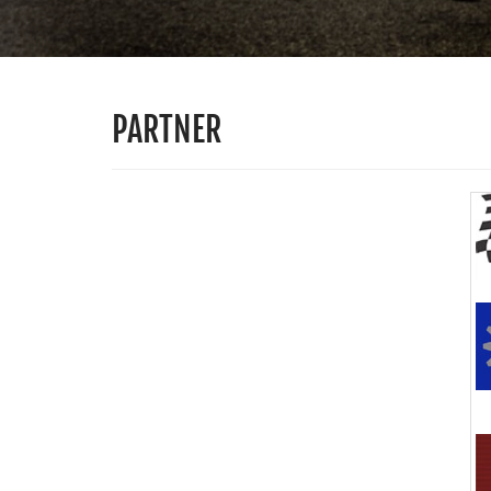
PARTNER