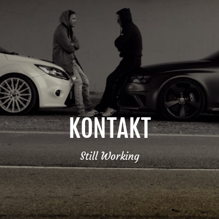
KONTAKT
Still Working