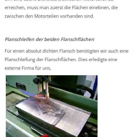
erreichen, muss man zuerst die Flächen einebnen, die
zwischen den Motorteilen vorhanden sind.
Planschleifen der beiden Flanschflächen
Für einen absolut dichten Flansch benötigten wir auch eine
Planschleifung der Flanschflächen. Dies erledigte eine
externe Firma für uns.