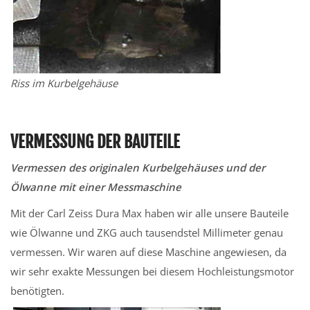
Riss im Kurbelgehäuse
VERMESSUNG DER BAUTEILE
Vermessen des originalen Kurbelgehäuses und der
Ölwanne mit einer Messmaschine
Mit der Carl Zeiss Dura Max haben wir alle unsere Bauteile
wie Ölwanne und ZKG auch tausendstel Millimeter genau
vermessen. Wir waren auf diese Maschine angewiesen, da
wir sehr exakte Messungen bei diesem Hochleistungsmotor
benötigten.