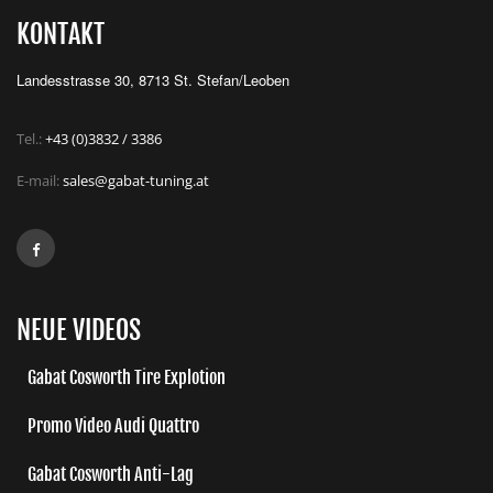
KONTAKT
Landesstrasse 30, 8713 St. Stefan/Leoben
Tel.:
+43 (0)3832 / 3386
E-mail:
sales@gabat-tuning.at
NEUE VIDEOS
Gabat Cosworth Tire Explotion
Promo Video Audi Quattro
Gabat Cosworth Anti-Lag