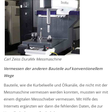
Carl Zeiss DuraMx Messmaschine
Vermessen der anderen Bauteile auf konventionellem
Wege
Bauteile, wie die Kurbelwelle und Ölkanäle, die nicht mit der
Messmaschine vermessen werden konnten, mussten wir mit
einem digitalen Messschieber vermessen. Mit Hilfe des
Internets ergänzten wir dann die fehlenden Daten, die zur