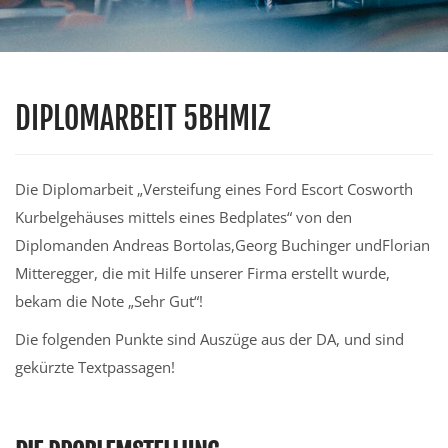
DIPLOMARBEIT 5BHMIZ
Die Diplomarbeit „Versteifung eines Ford Escort Cosworth
Kurbelgehäuses mittels eines Bedplates“ von den
Diplomanden Andreas Bortolas,Georg Buchinger undFlorian
Mitteregger, die mit Hilfe unserer Firma erstellt wurde,
bekam die Note „Sehr Gut“!
Die folgenden Punkte sind Auszüge aus der DA, und sind
gekürzte Textpassagen!