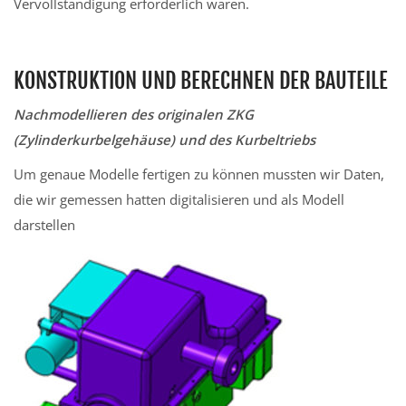
Vervollständigung erforderlich waren.
KONSTRUKTION UND BERECHNEN DER BAUTEILE
Nachmodellieren des originalen ZKG
(Zylinderkurbelgehäuse) und des Kurbeltriebs
Um genaue Modelle fertigen zu können mussten wir Daten,
die wir gemessen hatten digitalisieren und als Modell
darstellen