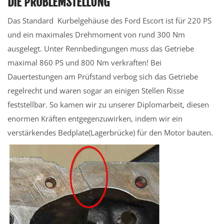
DIE PROBLEMSTELLUNG
Das Standard ­­ Kurbelgehäuse des Ford Escort ist für 220 PS
und ein maximales Drehmoment von rund 300 Nm
ausgelegt. Unter Rennbedingungen muss das Getriebe
maximal 860 PS und 800 Nm verkraften! Bei
Dauertestungen am Prüfstand verbog sich das Getriebe
regelrecht und waren sogar an einigen Stellen Risse
feststellbar. So kamen wir zu unserer Diplomarbeit, diesen
enormen Kräften entgegenzuwirken, indem wir ein
verstärkendes Bedplate(Lagerbrücke) für den Motor bauten.