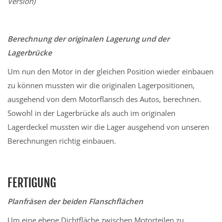
Version)
Berechnung der originalen Lagerung und der
Lagerbrücke
Um nun den Motor in der gleichen Position wieder einbauen
zu können mussten wir die originalen Lagerpositionen,
ausgehend von dem Motorflansch des Autos, berechnen.
Sowohl in der Lagerbrücke als auch im originalen
Lagerdeckel mussten wir die Lager ausgehend von unseren
Berechnungen richtig einbauen.
FERTIGUNG
Planfräsen der beiden Flanschflächen
Um eine ebene Dichtfläche zwischen Motorteilen zu