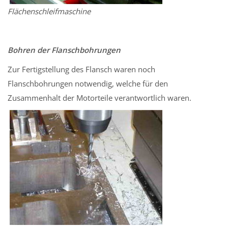
Flächenschleifmaschine
Bohren der Flanschbohrungen
Zur Fertigstellung des Flansch waren noch
Flanschbohrungen notwendig, welche für den
Zusammenhalt der Motorteile verantwortlich waren.