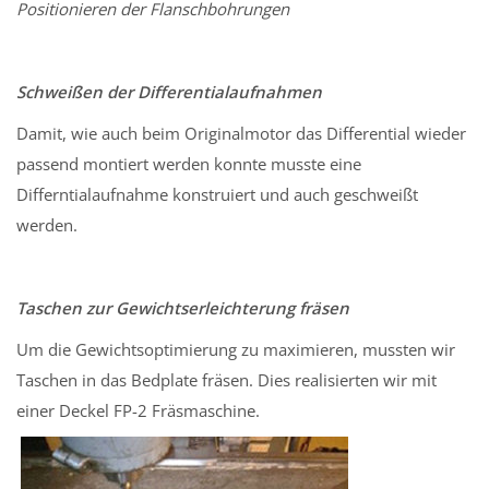
Positionieren der Flanschbohrungen
Schweißen der Differentialaufnahmen
Damit, wie auch beim Originalmotor das Differential wieder
passend montiert werden konnte musste eine
Differntialaufnahme konstruiert und auch geschweißt
werden.
Taschen zur Gewichtserleichterung fräsen
Um die Gewichtsoptimierung zu maximieren, mussten wir
Taschen in das Bedplate fräsen. Dies realisierten wir mit
einer Deckel FP-2 Fräsmaschine.