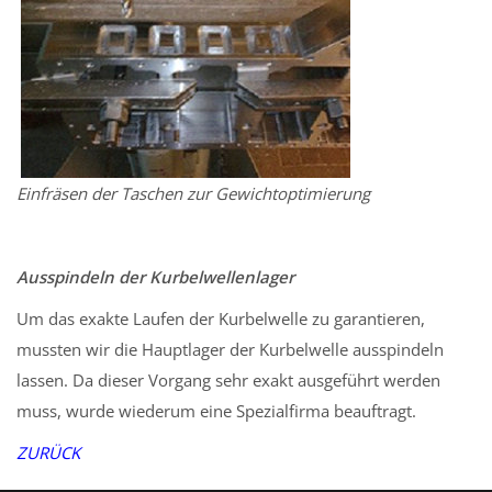
Einfräsen der Taschen zur Gewichtoptimierung
Ausspindeln der Kurbelwellenlager
Um das exakte Laufen der Kurbelwelle zu garantieren,
mussten wir die Hauptlager der Kurbelwelle ausspindeln
lassen. Da dieser Vorgang sehr exakt ausgeführt werden
muss, wurde wiederum eine Spezialfirma beauftragt.
ZURÜCK