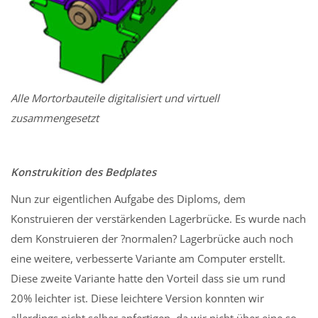
Alle Mortorbauteile digitalisiert und virtuell
zusammengesetzt
Konstrukition des Bedplates
Nun zur eigentlichen Aufgabe des Diploms, dem
Konstruieren der verstärkenden Lagerbrücke. Es wurde nach
dem Konstruieren der ?normalen? Lagerbrücke auch noch
eine weitere, verbesserte Variante am Computer erstellt.
Diese zweite Variante hatte den Vorteil dass sie um rund
20% leichter ist. Diese leichtere Version konnten wir